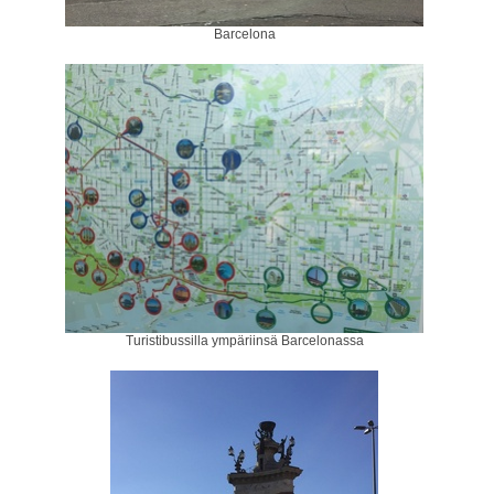
Barcelona
Turistibussilla ympäriinsä Barcelonassa