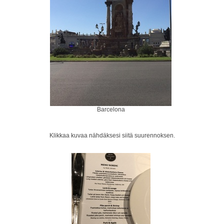
Barcelona
Klikkaa kuvaa nähdäksesi siitä suurennoksen.